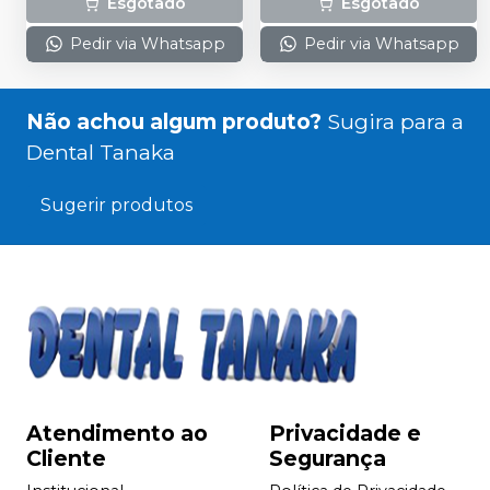
Esgotado
Esgotado
Pedir via Whatsapp
Pedir via Whatsapp
Não achou algum produto?
Sugira para a
Dental Tanaka
Sugerir produtos
Atendimento ao
Privacidade e
Cliente
Segurança