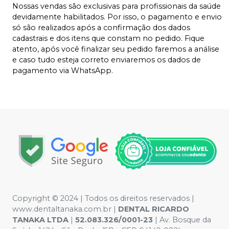
Nossas vendas são exclusivas para profissionais da saúde
devidamente habilitados. Por isso, o pagamento e envio
só são realizados após a confirmação dos dados
cadastrais e dos itens que constam no pedido. Fique
atento, após você finalizar seu pedido faremos a análise
e caso tudo esteja correto enviaremos os dados de
pagamento via WhatsApp.
Copyright © 2024 | Todos os direitos reservados |
www.dentaltanaka.com.br
|
DENTAL RICARDO
TANAKA LTDA
|
52.083.326/0001-23
| Av. Bosque da