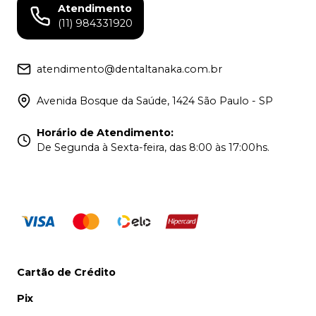
Atendimento
(11) 984331920
atendimento@dentaltanaka.com.br
Avenida Bosque da Saúde, 1424 São Paulo - SP
Horário de Atendimento
:
De Segunda à Sexta-feira, das 8:00 às 17:00hs.
Cartão de Crédito
Pix