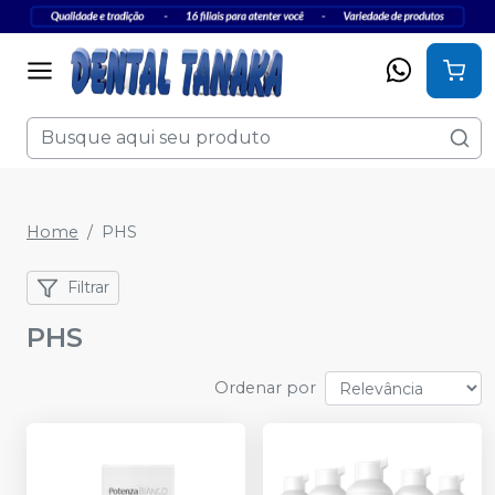
Home
PHS
Filtrar
PHS
Ordenar por