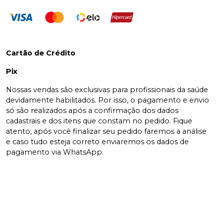
Cartão de Crédito
Pix
Nossas vendas são exclusivas para profissionais da saúde
devidamente habilitados. Por isso, o pagamento e envio
só são realizados após a confirmação dos dados
cadastrais e dos itens que constam no pedido. Fique
atento, após você finalizar seu pedido faremos a análise
e caso tudo esteja correto enviaremos os dados de
pagamento via WhatsApp.