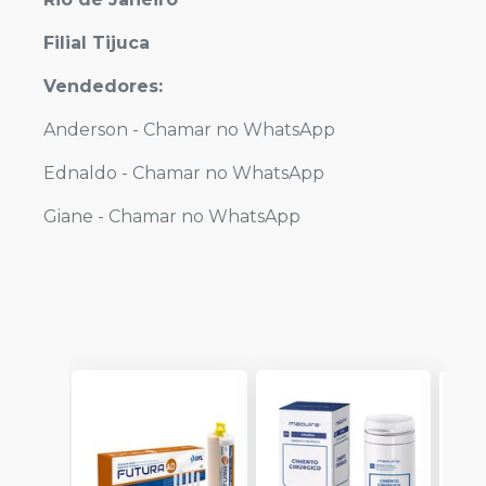
Filial Tijuca
Vendedores:
Anderson -
Chamar no WhatsApp
Ednaldo -
Chamar no WhatsApp
Giane -
Chamar no WhatsApp