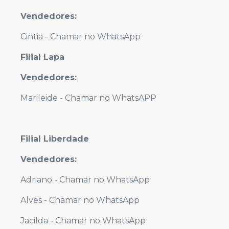
Vendedores:
Cintia -
Chamar no WhatsApp
Filial Lapa
Vendedores:
Marileide -
Chamar no WhatsAPP
Filial Liberdade
Vendedores:
Adriano -
Chamar no WhatsApp
Alves -
Chamar no WhatsApp
Jacilda -
Chamar no WhatsApp