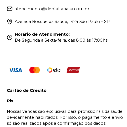
atendimento@dentaltanaka.com.br
Avenida Bosque da Saúde, 1424 São Paulo - SP
Horário de Atendimento
:
De Segunda à Sexta-feira, das 8:00 às 17:00hs.
Cartão de Crédito
Pix
Nossas vendas são exclusivas para profissionais da saúde
devidamente habilitados. Por isso, o pagamento e envio
só são realizados após a confirmação dos dados