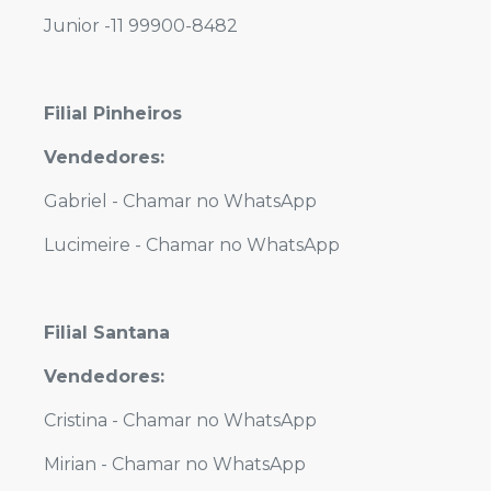
Junior -11 99900-8482
Filial Pinheiros
Vendedores:
Gabriel -
Chamar no WhatsApp
Lucimeire -
Chamar no WhatsApp
Filial Santana
Vendedores:
Cristina -
Chamar no WhatsApp
Mirian -
Chamar no WhatsApp