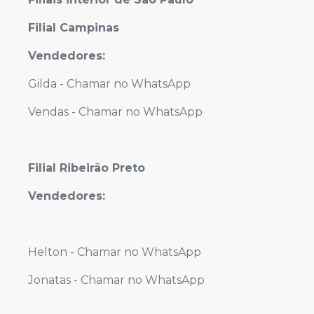
Filial Campinas
Vendedores:
Gilda -
Chamar no WhatsApp
Vendas -
Chamar no WhatsApp
Filial Ribeirão Preto
Vendedores:
Helton -
Chamar no WhatsApp
Jonatas -
Chamar no WhatsApp