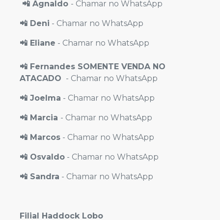
📲 Agnaldo
- Chamar no WhatsApp
📲 Deni
- Chamar no WhatsApp
📲 Eliane
- Chamar no WhatsApp
📲 Fernandes SOMENTE VENDA NO
ATACADO
- Chamar no WhatsApp
📲 Joelma
- Chamar no WhatsApp
📲 Marcia
- Chamar no WhatsApp
📲 Marcos
- Chamar no WhatsApp
📲 Osvaldo
- Chamar no WhatsApp
📲 Sandra
- Chamar no WhatsApp
Filial Haddock Lobo