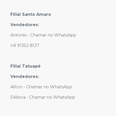
Filial Santo Amaro
Vendedores:
Antonio -
Chamar no WhatsApp
Irê 91352 8137
Filial Tatuapé
Vendedores:
Ailton -
Chamar no WhatsApp
Débora -
Chamar no WhatsApp