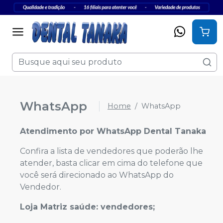
WhatsApp
Home
WhatsApp
Atendimento por WhatsApp Dental Tanaka
Confira a lista de vendedores que poderão lhe
atender, basta clicar em cima do telefone que
você será direcionado ao WhatsApp do
Vendedor.
Loja Matriz saúde: vendedores;