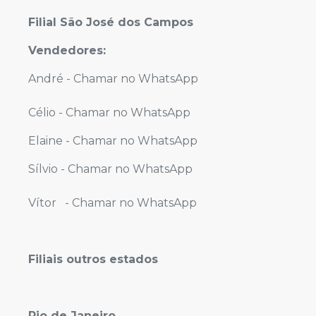
Filial São José dos Campos
Vendedores:
André -
Chamar no WhatsApp
Célio -
Chamar no WhatsApp
Elaine -
Chamar no WhatsApp
Sílvio -
Chamar no WhatsApp
Vítor -
Chamar no WhatsApp
Filiais outros estados
Rio de Janeiro