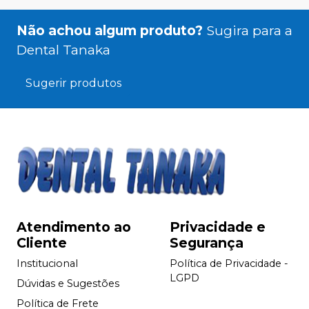
Não achou algum produto?
Sugira para a
Dental Tanaka
Sugerir produtos
Atendimento ao
Privacidade e
Cliente
Segurança
Institucional
Política de Privacidade -
LGPD
Dúvidas e Sugestões
Política de Frete