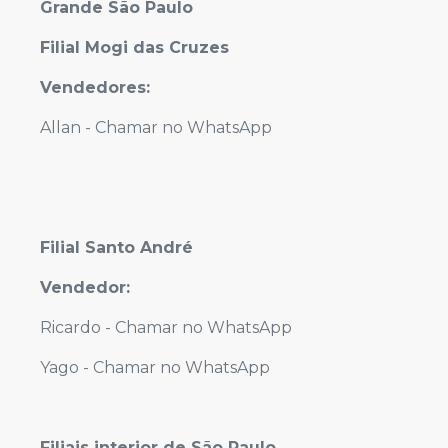
Grande São Paulo
Filial Mogi das Cruzes
Vendedores:
Allan -
Chamar no WhatsApp
Filial Santo André
Vendedor:
Ricardo -
Chamar no WhatsApp
Yago -
Chamar no WhatsApp
Filiais interior de São Paulo