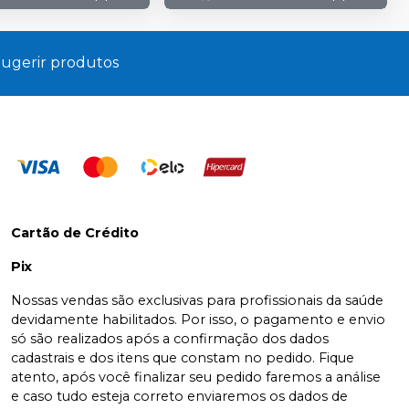
ugerir produtos
Cartão de Crédito
Pix
Nossas vendas são exclusivas para profissionais da saúde
devidamente habilitados. Por isso, o pagamento e envio
só são realizados após a confirmação dos dados
cadastrais e dos itens que constam no pedido. Fique
atento, após você finalizar seu pedido faremos a análise
e caso tudo esteja correto enviaremos os dados de