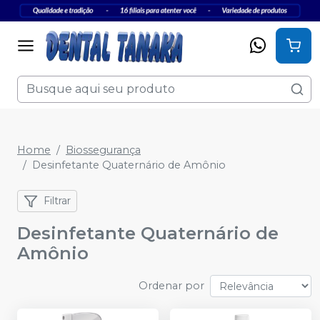
Home
Biossegurança
Desinfetante Quaternário de Amônio
Filtrar
Desinfetante Quaternário de
Amônio
Ordenar por