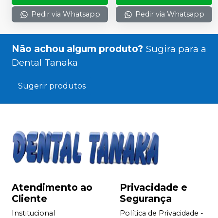
Pedir via Whatsapp
Pedir via Whatsapp
Não achou algum produto?
Sugira para a
Dental Tanaka
Sugerir produtos
Atendimento ao
Privacidade e
Cliente
Segurança
Institucional
Política de Privacidade -