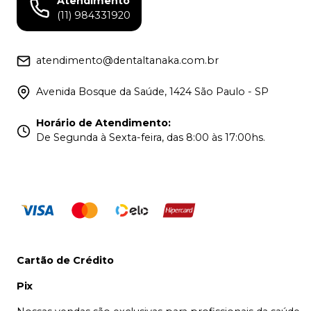
Atendimento
(11) 984331920
atendimento@dentaltanaka.com.br
Avenida Bosque da Saúde, 1424 São Paulo - SP
Horário de Atendimento
:
De Segunda à Sexta-feira, das 8:00 às 17:00hs.
Cartão de Crédito
Pix