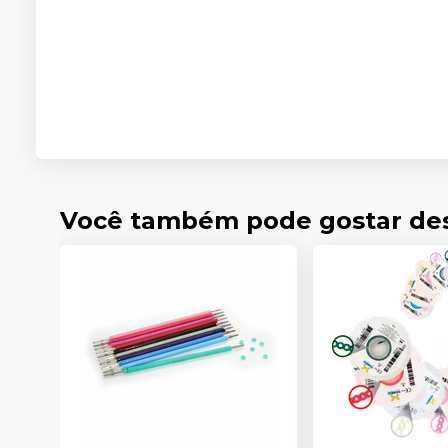
Você também pode gostar de