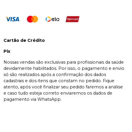
Cartão de Crédito
Pix
Nossas vendas são exclusivas para profissionais da saúde
devidamente habilitados. Por isso, o pagamento e envio
só são realizados após a confirmação dos dados
cadastrais e dos itens que constam no pedido. Fique
atento, após você finalizar seu pedido faremos a análise
e caso tudo esteja correto enviaremos os dados de
pagamento via WhatsApp.