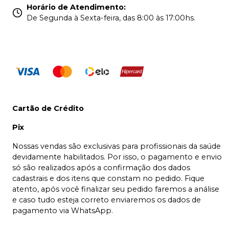
Horário de Atendimento
:
De Segunda à Sexta-feira, das 8:00 às 17:00hs.
Cartão de Crédito
Pix
Nossas vendas são exclusivas para profissionais da saúde
devidamente habilitados. Por isso, o pagamento e envio
só são realizados após a confirmação dos dados
cadastrais e dos itens que constam no pedido. Fique
atento, após você finalizar seu pedido faremos a análise
e caso tudo esteja correto enviaremos os dados de
pagamento via WhatsApp.