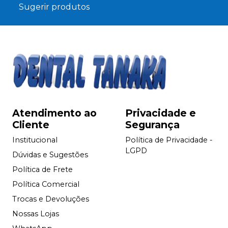
Sugerir produtos
Atendimento ao
Privacidade e
Cliente
Segurança
Institucional
Política de Privacidade -
LGPD
Dúvidas e Sugestões
Política de Frete
Política Comercial
Trocas e Devoluções
Nossas Lojas