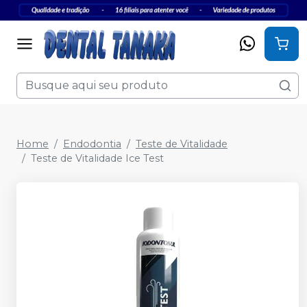
Home
Endodontia
Teste de Vitalidade
Teste de Vitalidade Ice Test