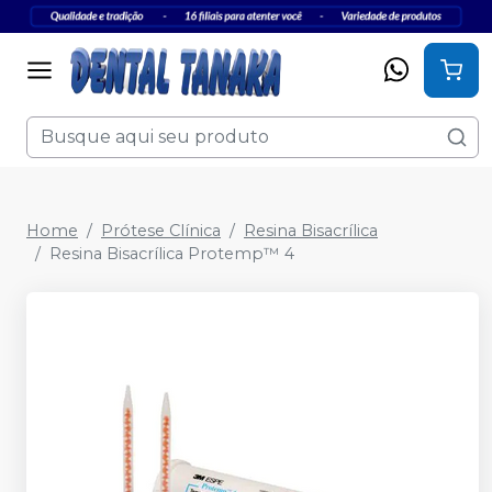
Home
Prótese Clínica
Resina Bisacrílica
Resina Bisacrílica Protemp™ 4