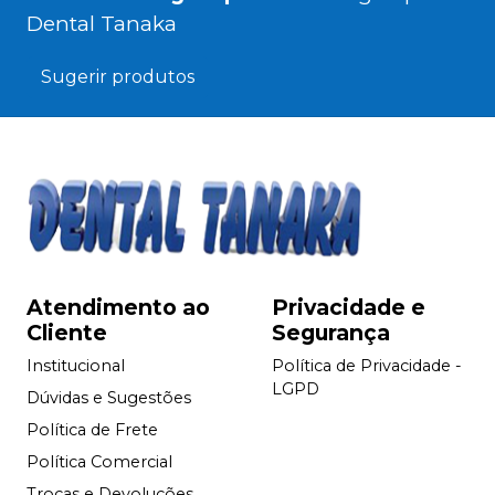
Dental Tanaka
Sugerir produtos
Atendimento ao
Privacidade e
Cliente
Segurança
Institucional
Política de Privacidade -
LGPD
Dúvidas e Sugestões
Política de Frete
Política Comercial
Trocas e Devoluções