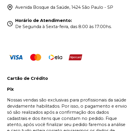
Avenida Bosque da Saúde, 1424 São Paulo - SP
Horário de Atendimento
:
De Segunda à Sexta-feira, das 8:00 às 17:00hs.
Cartão de Crédito
Pix
Nossas vendas são exclusivas para profissionais da saúde
devidamente habilitados. Por isso, o pagamento e envio
só são realizados após a confirmação dos dados
cadastrais e dos itens que constam no pedido. Fique
atento, após você finalizar seu pedido faremos a análise
e caso tudo esteja correto enviaremos os dados de