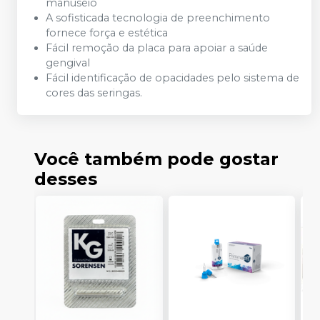
manuseio
A sofisticada tecnologia de preenchimento
fornece força e estética
Fácil remoção da placa para apoiar a saúde
gengival
Fácil identificação de opacidades pelo sistema de
cores das seringas.
Você também pode gostar
desses