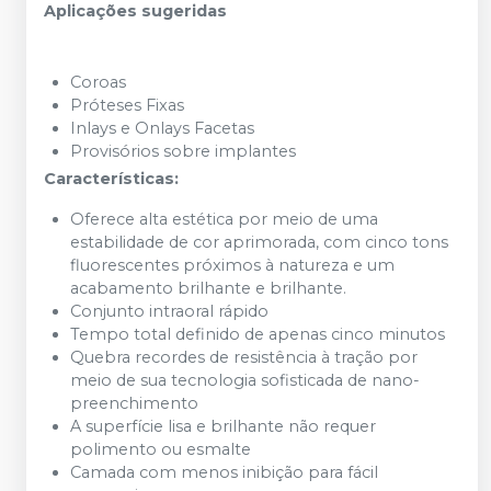
Aplicações sugeridas
Coroas
Próteses Fixas
Inlays e Onlays Facetas
Provisórios sobre implantes
Características:
Oferece alta estética por meio de uma
estabilidade de cor aprimorada, com cinco tons
fluorescentes próximos à natureza e um
acabamento brilhante e brilhante.
Conjunto intraoral rápido
Tempo total definido de apenas cinco minutos
Quebra recordes de resistência à tração por
meio de sua tecnologia sofisticada de nano-
preenchimento
A superfície lisa e brilhante não requer
polimento ou esmalte
Camada com menos inibição para fácil