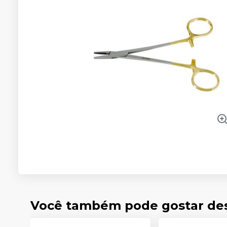
Você também pode gostar de