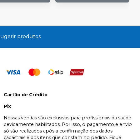
ugerir produtos
Cartão de Crédito
Pix
Nossas vendas são exclusivas para profissionais da saúde
devidamente habilitados. Por isso, o pagamento e envio
só são realizados após a confirmação dos dados
cadastrais e dos itens que constam no pedido. Fique