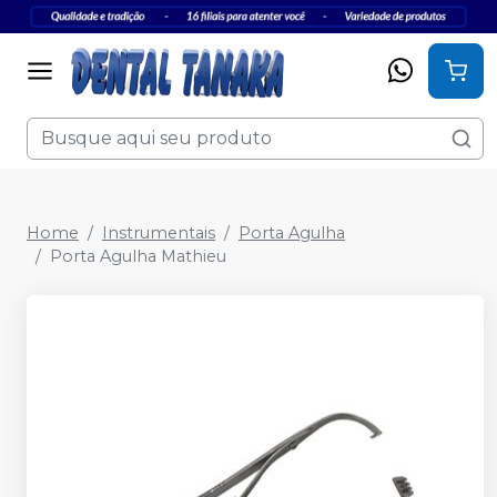
Home
Instrumentais
Porta Agulha
Porta Agulha Mathieu