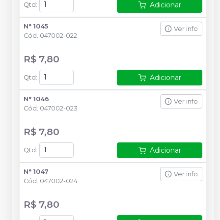
Adicionar
Qtd
:
N° 1045
Ver info
Cód.
047002-022
R$ 7,80
Adicionar
Qtd
:
N° 1046
Ver info
Cód.
047002-023
R$ 7,80
Adicionar
Qtd
:
N° 1047
Ver info
Cód.
047002-024
R$ 7,80