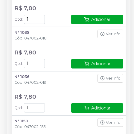
R$ 7,80
Adicionar
Qtd
:
N° 1035
Ver info
Cód.
047002-018
R$ 7,80
Adicionar
Qtd
:
N° 1036
Ver info
Cód.
047002-019
R$ 7,80
Adicionar
Qtd
:
N° 1150
Ver info
Cód.
047002-155