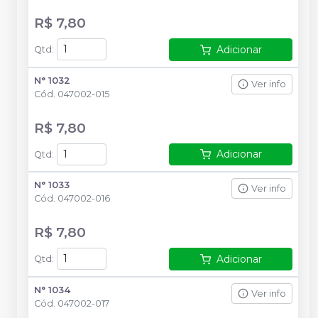
R$ 7,80
Adicionar
Qtd
:
N° 1032
Ver info
Cód.
047002-015
R$ 7,80
Adicionar
Qtd
:
N° 1033
Ver info
Cód.
047002-016
R$ 7,80
Adicionar
Qtd
:
N° 1034
Ver info
Cód.
047002-017