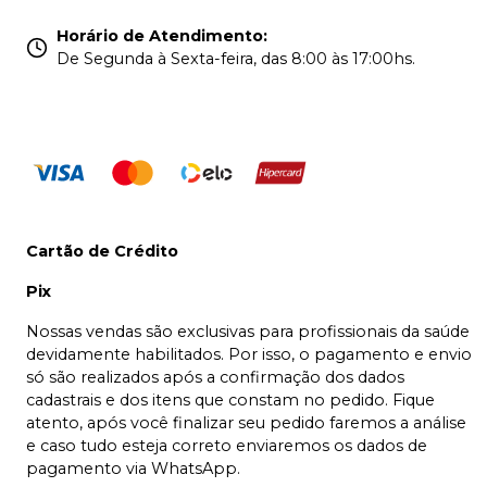
Horário de Atendimento
:
De Segunda à Sexta-feira, das 8:00 às 17:00hs.
Cartão de Crédito
Pix
Nossas vendas são exclusivas para profissionais da saúde
devidamente habilitados. Por isso, o pagamento e envio
só são realizados após a confirmação dos dados
cadastrais e dos itens que constam no pedido. Fique
atento, após você finalizar seu pedido faremos a análise
e caso tudo esteja correto enviaremos os dados de
pagamento via WhatsApp.