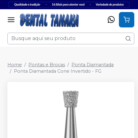
Home
Pontas e Brocas
Ponta Diamantada
Ponta Diamantada Cone Invertido - FG