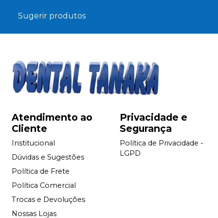
Sugerir produtos
Atendimento ao
Privacidade e
Cliente
Segurança
Institucional
Política de Privacidade -
LGPD
Dúvidas e Sugestões
Política de Frete
Política Comercial
Trocas e Devoluções
Nossas Lojas