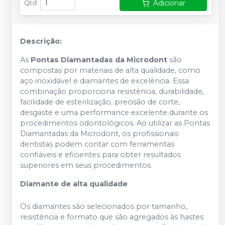
Adicionar
Qtd
:
Descrição:
As
Pontas Diamantadas da Microdont
são
compostas por materiais de alta qualidade, como
aço inoxidável e diamantes de excelência. Essa
combinação proporciona resistência, durabilidade,
facilidade de esterilização, precisão de corte,
desgaste e uma performance excelente durante os
procedimentos odontológicos. Ao utilizar as Pontas
Diamantadas da Microdont, os profissionais
dentistas podem contar com ferramentas
confiáveis e eficientes para obter resultados
superiores em seus procedimentos.
Diamante de alta qualidade
Os diamantes são selecionados por tamanho,
resistência e formato que são agregados às hastes