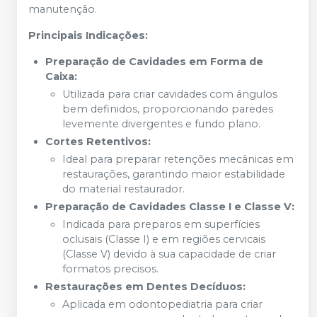
manutenção.
Principais Indicações:
Preparação de Cavidades em Forma de
Caixa:
Utilizada para criar cavidades com ângulos
bem definidos, proporcionando paredes
levemente divergentes e fundo plano.
Cortes Retentivos:
Ideal para preparar retenções mecânicas em
restaurações, garantindo maior estabilidade
do material restaurador.
Preparação de Cavidades Classe I e Classe V:
Indicada para preparos em superfícies
oclusais (Classe I) e em regiões cervicais
(Classe V) devido à sua capacidade de criar
formatos precisos.
Restaurações em Dentes Decíduos:
Aplicada em odontopediatria para criar