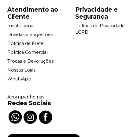
Atendimento ao
Privacidade e
Cliente
Segurança
Institucional
Política de Privacidade -
LGPD
Dúvidas e Sugestões
Política de Frete
Política Comercial
Trocas e Devoluções
Nossas Lojas
WhatsApp
Acompanhe nas
Redes Sociais