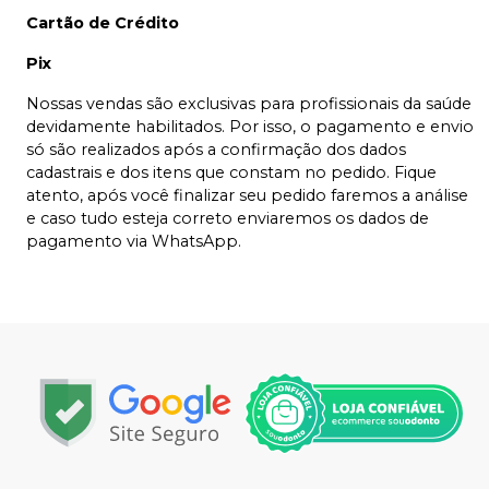
Cartão de Crédito
Pix
Nossas vendas são exclusivas para profissionais da saúde
devidamente habilitados. Por isso, o pagamento e envio
só são realizados após a confirmação dos dados
cadastrais e dos itens que constam no pedido. Fique
atento, após você finalizar seu pedido faremos a análise
e caso tudo esteja correto enviaremos os dados de
pagamento via WhatsApp.