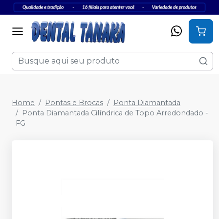
Home
Pontas e Brocas
Ponta Diamantada
Ponta Diamantada Cilíndrica de Topo Arredondado -
FG