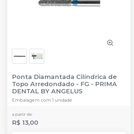
Ponta Diamantada Cilíndrica de
Topo Arredondado - FG
-
PRIMA
DENTAL BY ANGELUS
Embalagem com 1 unidade
a partir de:
R$ 13,00