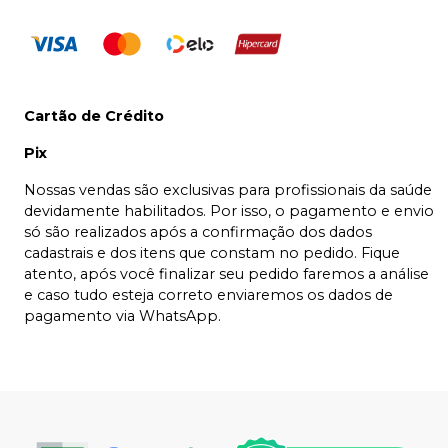
Cartão de Crédito
Pix
Nossas vendas são exclusivas para profissionais da saúde
devidamente habilitados. Por isso, o pagamento e envio
só são realizados após a confirmação dos dados
cadastrais e dos itens que constam no pedido. Fique
atento, após você finalizar seu pedido faremos a análise
e caso tudo esteja correto enviaremos os dados de
pagamento via WhatsApp.