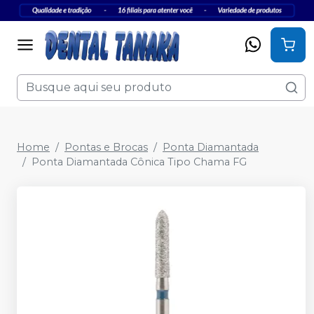
Home
Pontas e Brocas
Ponta Diamantada
Ponta Diamantada Cônica Tipo Chama FG