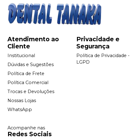
Atendimento ao
Privacidade e
Cliente
Segurança
Institucional
Política de Privacidade -
LGPD
Dúvidas e Sugestões
Política de Frete
Política Comercial
Trocas e Devoluções
Nossas Lojas
WhatsApp
Acompanhe nas
Redes Sociais