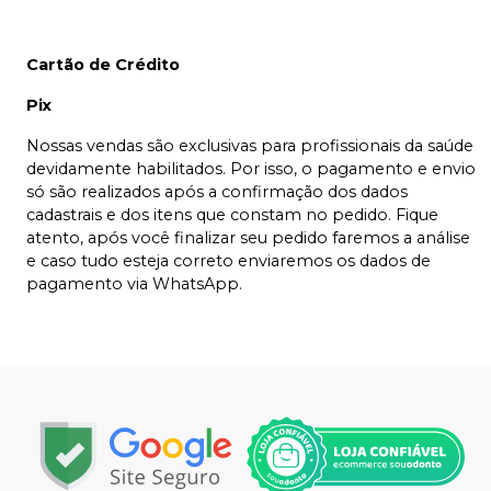
Cartão de Crédito
Pix
Nossas vendas são exclusivas para profissionais da saúde
devidamente habilitados. Por isso, o pagamento e envio
só são realizados após a confirmação dos dados
cadastrais e dos itens que constam no pedido. Fique
atento, após você finalizar seu pedido faremos a análise
e caso tudo esteja correto enviaremos os dados de
pagamento via WhatsApp.