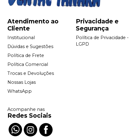
Atendimento ao
Privacidade e
Cliente
Segurança
Institucional
Política de Privacidade -
LGPD
Dúvidas e Sugestões
Política de Frete
Política Comercial
Trocas e Devoluções
Nossas Lojas
WhatsApp
Acompanhe nas
Redes Sociais