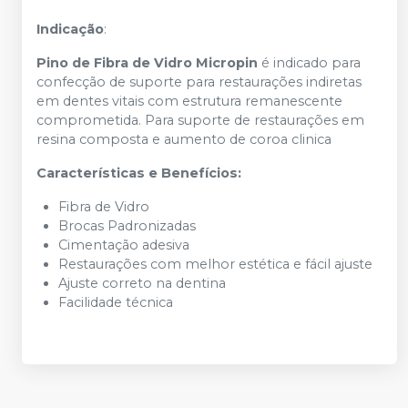
Indicação
:
Pino de Fibra de Vidro Micropin
é indicado para
confecção de suporte para restaurações indiretas
em dentes vitais com estrutura remanescente
comprometida. Para suporte de restaurações em
resina composta e aumento de coroa clinica
Características e Benefícios:
Fibra de Vidro
Brocas Padronizadas
Cimentação adesiva
Restaurações com melhor estética e fácil ajuste
Ajuste correto na dentina
Facilidade técnica