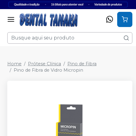
Home
Prótese Clínica
Pino de Fibra
Pino de Fibra de Vidro Micropin