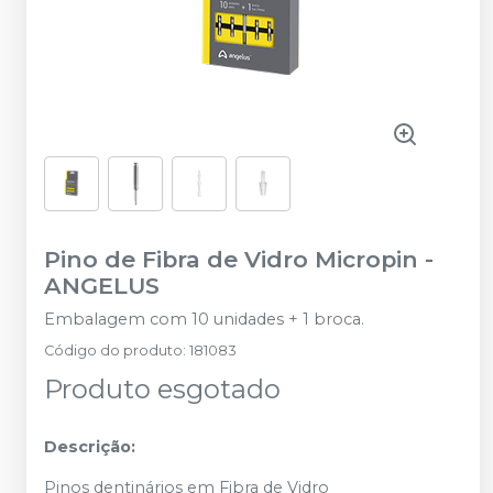
Pino de Fibra de Vidro Micropin
-
ANGELUS
Embalagem com 10 unidades + 1 broca.
Código do produto
:
181083
Produto esgotado
Descrição:
Pinos dentinários em Fibra de Vidro