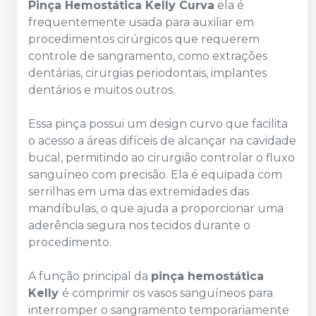
Pinça Hemostática Kelly Curva
ela é
frequentemente usada para auxiliar em
procedimentos cirúrgicos que requerem
controle de sangramento, como extrações
dentárias, cirurgias periodontais, implantes
dentários e muitos outros.
Essa pinça possui um design curvo que facilita
o acesso a áreas difíceis de alcançar na cavidade
bucal, permitindo ao cirurgião controlar o fluxo
sanguíneo com precisão. Ela é equipada com
serrilhas em uma das extremidades das
mandíbulas, o que ajuda a proporcionar uma
aderência segura nos tecidos durante o
procedimento.
A função principal da
pinça hemostática
Kelly
é comprimir os vasos sanguíneos para
interromper o sangramento temporariamente