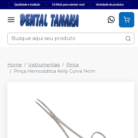
Home
Instrumentais
Pinça
Pinça Hemostática Kelly Curva 14cm