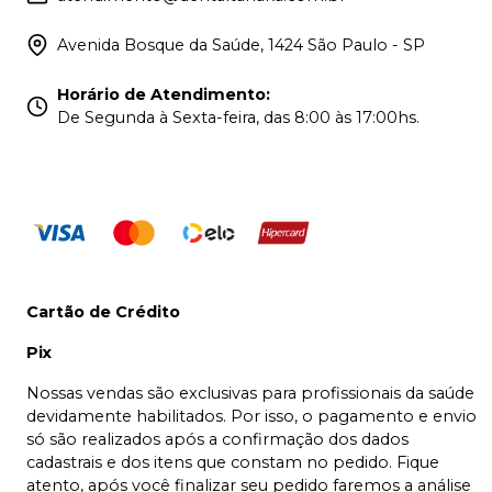
Avenida Bosque da Saúde, 1424 São Paulo - SP
Horário de Atendimento
:
De Segunda à Sexta-feira, das 8:00 às 17:00hs.
Cartão de Crédito
Pix
Nossas vendas são exclusivas para profissionais da saúde
devidamente habilitados. Por isso, o pagamento e envio
só são realizados após a confirmação dos dados
cadastrais e dos itens que constam no pedido. Fique
atento, após você finalizar seu pedido faremos a análise