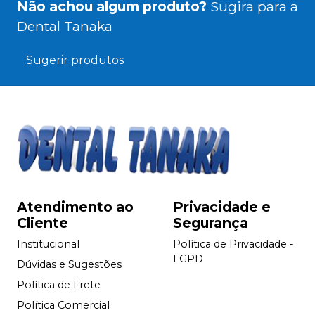
Não achou algum produto?
Sugira para a
Dental Tanaka
Sugerir produtos
Atendimento ao
Privacidade e
Cliente
Segurança
Institucional
Política de Privacidade -
LGPD
Dúvidas e Sugestões
Política de Frete
Política Comercial