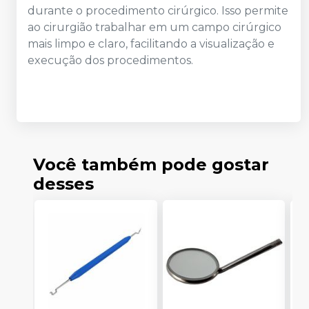
durante o procedimento cirúrgico. Isso permite
ao cirurgião trabalhar em um campo cirúrgico
mais limpo e claro, facilitando a visualização e
execução dos procedimentos.
Você também pode gostar
desses