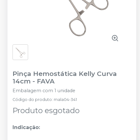
Pinça Hemostática Kelly Curva
14cm
-
FAVA
Embalagem com 1 unidade
Código do produto
:
mala04-341
Produto esgotado
Indicação: