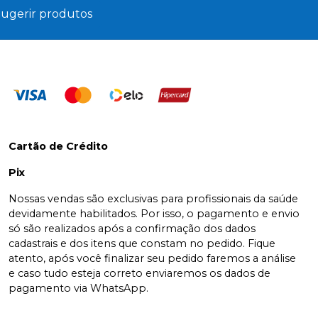
ugerir produtos
Cartão de Crédito
Pix
Nossas vendas são exclusivas para profissionais da saúde
devidamente habilitados. Por isso, o pagamento e envio
só são realizados após a confirmação dos dados
cadastrais e dos itens que constam no pedido. Fique
atento, após você finalizar seu pedido faremos a análise
e caso tudo esteja correto enviaremos os dados de
pagamento via WhatsApp.