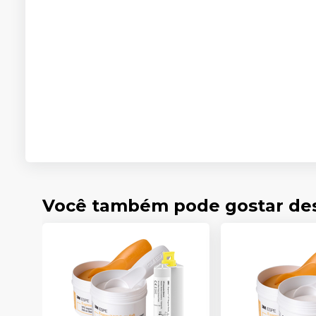
Você também pode gostar de