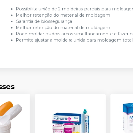
Possibilita união de 2 moldeiras parciais para moldage
Melhor retenção do material de moldagem
Garantia de biossegurança
Melhor retenção do material de moldagem
Pode moldar os dois arcos simultaneamente e fazer 
Permite ajustar a moldeira unida para moldagem tot
sses