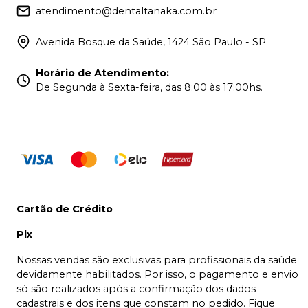
atendimento@dentaltanaka.com.br
Avenida Bosque da Saúde, 1424 São Paulo - SP
Horário de Atendimento
:
De Segunda à Sexta-feira, das 8:00 às 17:00hs.
Cartão de Crédito
Pix
Nossas vendas são exclusivas para profissionais da saúde
devidamente habilitados. Por isso, o pagamento e envio
só são realizados após a confirmação dos dados
cadastrais e dos itens que constam no pedido. Fique