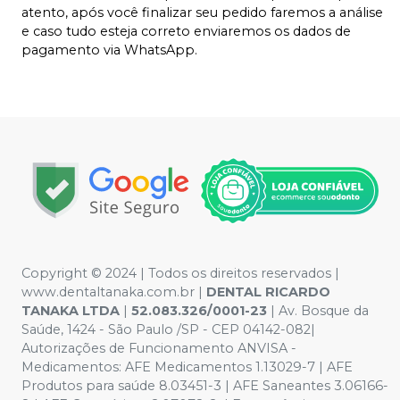
atento, após você finalizar seu pedido faremos a análise
e caso tudo esteja correto enviaremos os dados de
pagamento via WhatsApp.
Copyright © 2024 | Todos os direitos reservados |
www.dentaltanaka.com.br
|
DENTAL RICARDO
TANAKA LTDA
|
52.083.326/0001-23
| Av. Bosque da
Saúde, 1424 - São Paulo /SP - CEP 04142-082|
Autorizações de Funcionamento ANVISA -
Medicamentos: AFE Medicamentos 1.13029-7 | AFE
Produtos para saúde 8.03451-3 | AFE Saneantes 3.06166-