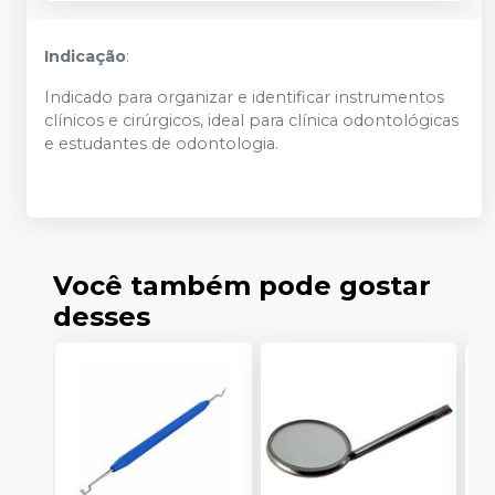
Indicação
:
Indicado para organizar e identificar instrumentos
clínicos e cirúrgicos, ideal para clínica odontológicas
e estudantes de odontologia.
Você também pode gostar
desses