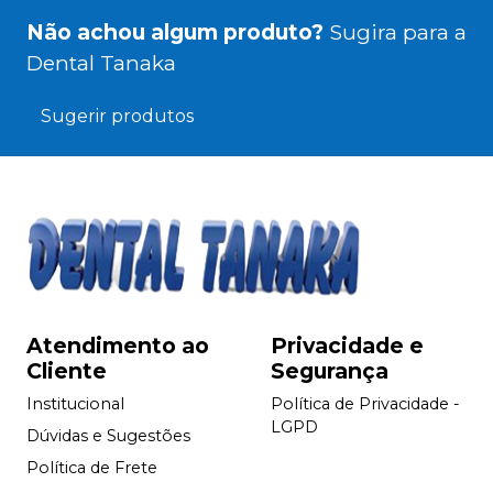
Não achou algum produto?
Sugira para a
Dental Tanaka
Sugerir produtos
Atendimento ao
Privacidade e
Cliente
Segurança
Institucional
Política de Privacidade -
LGPD
Dúvidas e Sugestões
Política de Frete