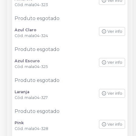
Ver info
Cód.
mala04-323
Produto esgotado
Azul Claro
Ver info
Cód.
mala04-324
Produto esgotado
Azul Escuro
Ver info
Cód.
mala04-325
Produto esgotado
Laranja
Ver info
Cód.
mala04-327
Produto esgotado
Pink
Ver info
Cód.
mala04-328