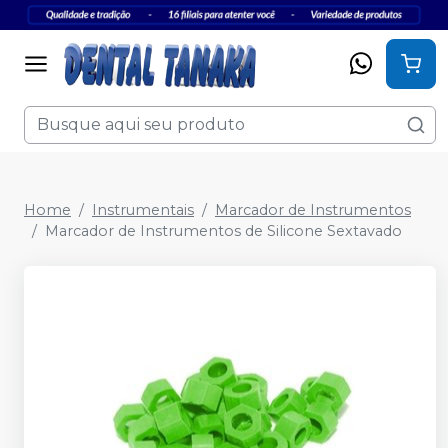
Home
Instrumentais
Marcador de Instrumentos
Marcador de Instrumentos de Silicone Sextavado