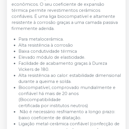
econômicos. O seu coeficiente de expansão
térmica permite revestimentos cerâmicos
confiáveis. É uma liga biocompatível e altamente
resistente à corrosão graças a uma camada passiva
firmemente aderida.
Para metalocerâmica.
Alta resistência à corrosão
Baixa condutividade térmica
Elevado módulo de elasticidade.
Facilidade de acabamento graças à Dureza
Vickers de 180.
Alta resistência ao calor: estabilidade dimensional
durante a queima e solda.
Biocompatível, comprovado mundialmente e
confiável há mais de 20 anos
(Biocompatibilidade
certificada por institutos neutros)
Não é necessário resfriamento a longo prazo:
baixo coeficiente de dilatação.
Ligação metal-cerâmica confiável (confecção de