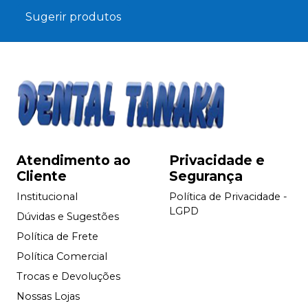
Sugerir produtos
Atendimento ao
Privacidade e
Cliente
Segurança
Institucional
Política de Privacidade -
LGPD
Dúvidas e Sugestões
Política de Frete
Política Comercial
Trocas e Devoluções
Nossas Lojas