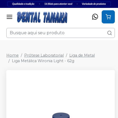
Home
Prótese Laboratorial
Liga de Metal
Liga Metálica Wironia Light - 62g