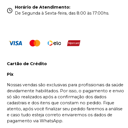
Horário de Atendimento
:
De Segunda à Sexta-feira, das 8:00 às 17:00hs.
Cartão de Crédito
Pix
Nossas vendas são exclusivas para profissionais da saúde
devidamente habilitados. Por isso, o pagamento e envio
só são realizados após a confirmação dos dados
cadastrais e dos itens que constam no pedido. Fique
atento, após você finalizar seu pedido faremos a análise
e caso tudo esteja correto enviaremos os dados de
pagamento via WhatsApp.