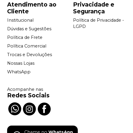
Atendimento ao
Privacidade e
Cliente
Segurança
Institucional
Política de Privacidade -
LGPD
Dúvidas e Sugestões
Política de Frete
Política Comercial
Trocas e Devoluções
Nossas Lojas
WhatsApp
Acompanhe nas
Redes Sociais
Chame no
WhatsApp