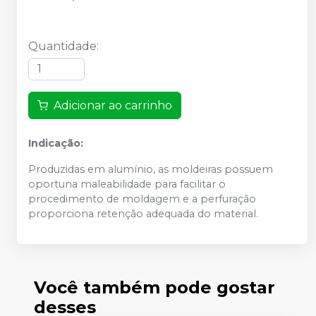
Quantidade
:
Adicionar ao carrinho
Indicação:
Produzidas em alumínio, as moldeiras possuem
oportuna maleabilidade para facilitar o
procedimento de moldagem e a perfuração
proporciona retenção adequada do material.
Você também pode gostar
desses