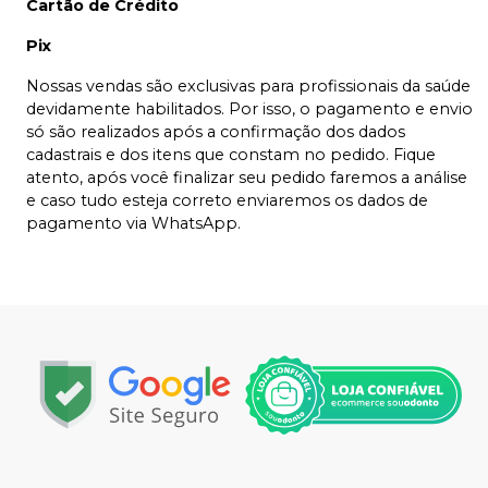
Cartão de Crédito
Pix
Nossas vendas são exclusivas para profissionais da saúde
devidamente habilitados. Por isso, o pagamento e envio
só são realizados após a confirmação dos dados
cadastrais e dos itens que constam no pedido. Fique
atento, após você finalizar seu pedido faremos a análise
e caso tudo esteja correto enviaremos os dados de
pagamento via WhatsApp.