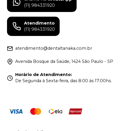
(11) 984331920
Atendimento
(11) 984331920
atendimento@dentaltanaka.com.br
Avenida Bosque da Saúde, 1424 São Paulo - SP
Horário de Atendimento
:
De Segunda à Sexta-feira, das 8:00 às 17:00hs.