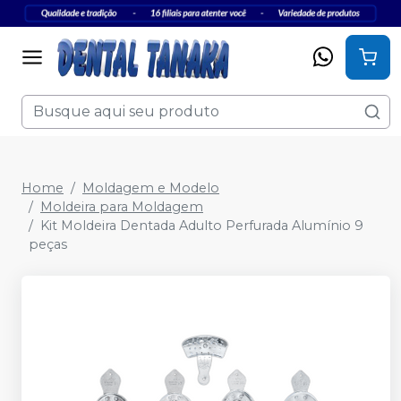
Home
Moldagem e Modelo
Moldeira para Moldagem
Kit Moldeira Dentada Adulto Perfurada Alumínio 9
peças