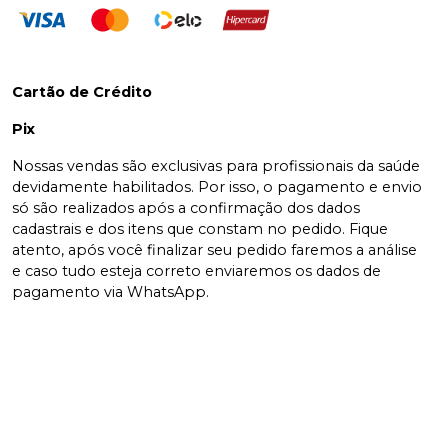
Cartão de Crédito
Pix
Nossas vendas são exclusivas para profissionais da saúde
devidamente habilitados. Por isso, o pagamento e envio
só são realizados após a confirmação dos dados
cadastrais e dos itens que constam no pedido. Fique
atento, após você finalizar seu pedido faremos a análise
e caso tudo esteja correto enviaremos os dados de
pagamento via WhatsApp.