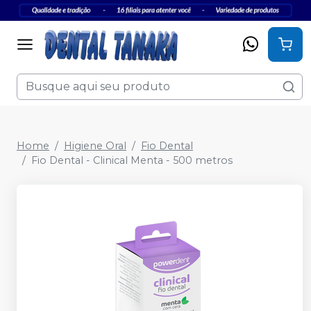
Home
Higiene Oral
Fio Dental
Fio Dental - Clinical Menta - 500 metros