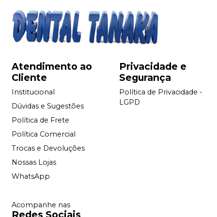
Atendimento ao
Privacidade e
Cliente
Segurança
Institucional
Política de Privacidade -
LGPD
Dúvidas e Sugestões
Política de Frete
Política Comercial
Trocas e Devoluções
Nossas Lojas
WhatsApp
Acompanhe nas
Redes Sociais