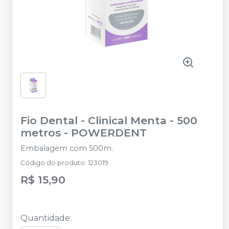
Fio Dental - Clinical Menta - 500
metros
-
POWERDENT
Embalagem com 500m.
Código do produto
:
123019
R$ 15,90
Quantidade
: