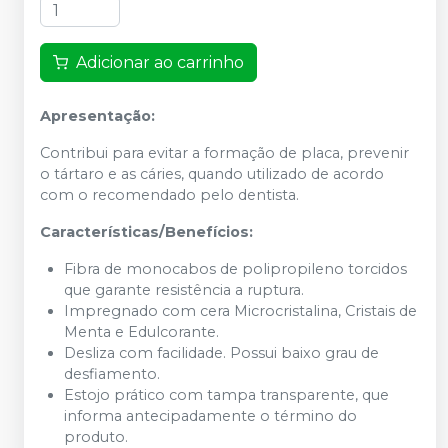
Adicionar ao carrinho
Apresentação:
Contribui para evitar a formação de placa, prevenir
o tártaro e as cáries, quando utilizado de acordo
com o recomendado pelo dentista.
Características/Benefícios:
Fibra de monocabos de polipropileno torcidos
que garante resistência a ruptura.
Impregnado com cera Microcristalina, Cristais de
Menta e Edulcorante.
Desliza com facilidade. Possui baixo grau de
desfiamento.
Estojo prático com tampa transparente, que
informa antecipadamente o término do
produto.