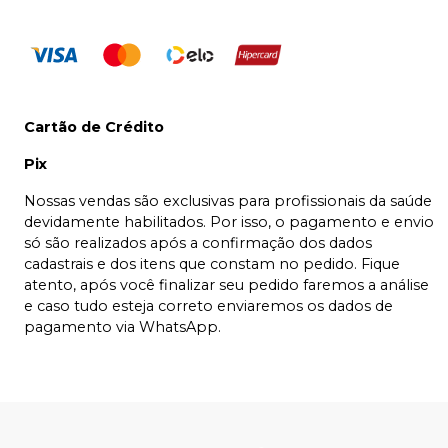
Cartão de Crédito
Pix
Nossas vendas são exclusivas para profissionais da saúde
devidamente habilitados. Por isso, o pagamento e envio
só são realizados após a confirmação dos dados
cadastrais e dos itens que constam no pedido. Fique
atento, após você finalizar seu pedido faremos a análise
e caso tudo esteja correto enviaremos os dados de
pagamento via WhatsApp.