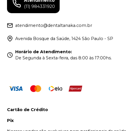
Atendimento
(11) 984331920
atendimento@dentaltanaka.com.br
Avenida Bosque da Saúde, 1424 São Paulo - SP
Horário de Atendimento
:
De Segunda à Sexta-feira, das 8:00 às 17:00hs.
Cartão de Crédito
Pix