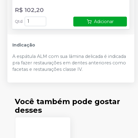
R$ 102,20
Adicionar
Qtd
:
Indicação
A espátula ALM com sua lâmina delicada é indicada
pra fazer restaurações em dentes anteriores como
facetas e restaurações classe IV.
Você também pode gostar
desses