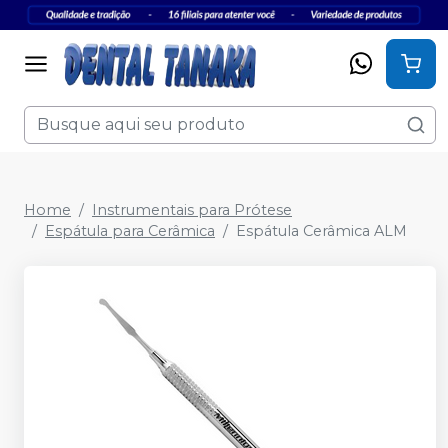
Home
Instrumentais para Prótese
Espátula para Cerâmica
Espátula Cerâmica ALM