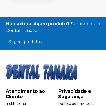
Não achou algum produto?
Sugira para a
Dental Tanaka
Sugerir produtos
Atendimento ao
Privacidade e
Cliente
Segurança
Institucional
Política de Privacidade -