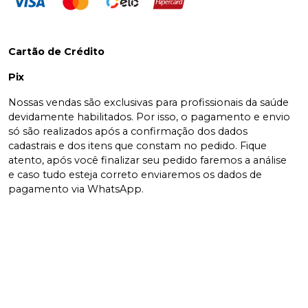
Cartão de Crédito
Pix
Nossas vendas são exclusivas para profissionais da saúde
devidamente habilitados. Por isso, o pagamento e envio
só são realizados após a confirmação dos dados
cadastrais e dos itens que constam no pedido. Fique
atento, após você finalizar seu pedido faremos a análise
e caso tudo esteja correto enviaremos os dados de
pagamento via WhatsApp.