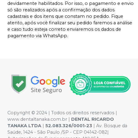
devidamente habilitados. Por isso, o pagamento e envio
só são realizados após a confirmação dos dados
cadastrais e dos itens que constam no pedido. Fique
atento, após você finalizar seu pedido faremos a análise
e caso tudo esteja correto enviaremos os dados de
pagamento via WhatsApp.
Copyright © 2024 | Todos os direitos reservados |
www.dentaltanaka.com.br
|
DENTAL RICARDO
TANAKA LTDA
|
52.083.326/0001-23
| Av. Bosque da
Saúde, 1424 - São Paulo /SP - CEP 04142-082|