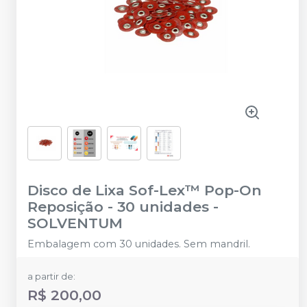
Disco de Lixa Sof-Lex™ Pop-On
Reposição - 30 unidades
-
SOLVENTUM
Embalagem com 30 unidades. Sem mandril.
a partir de:
R$ 200,00