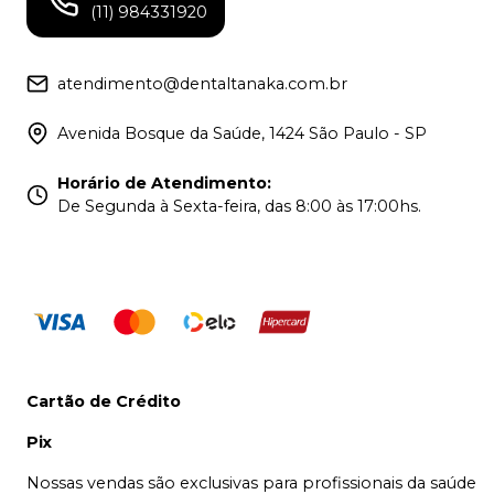
(11) 984331920
atendimento@dentaltanaka.com.br
Avenida Bosque da Saúde, 1424 São Paulo - SP
Horário de Atendimento
:
De Segunda à Sexta-feira, das 8:00 às 17:00hs.
Cartão de Crédito
Pix
Nossas vendas são exclusivas para profissionais da saúde