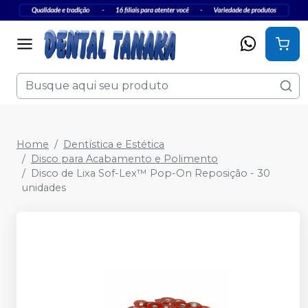
Home
Dentística e Estética
Disco para Acabamento e Polimento
Disco de Lixa Sof-Lex™ Pop-On Reposição - 30
unidades