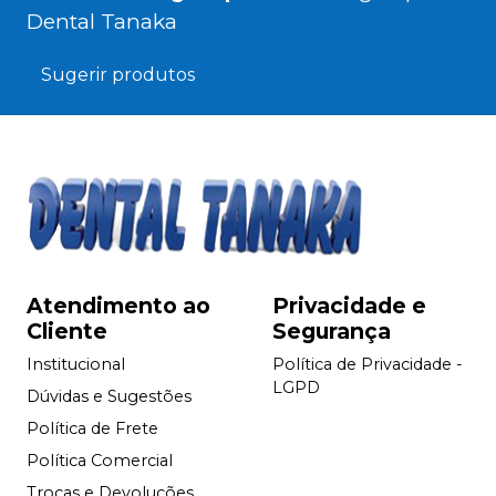
Dental Tanaka
Sugerir produtos
Atendimento ao
Privacidade e
Cliente
Segurança
Institucional
Política de Privacidade -
LGPD
Dúvidas e Sugestões
Política de Frete
Política Comercial
Trocas e Devoluções