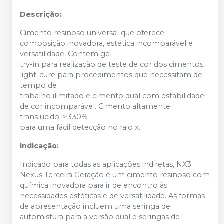
Descrição:
Cimento resinoso universal que oferece
composição inovadora, estética incomparável e
versatilidade. Contém gel
try-in para realização de teste de cor dos cimentos,
light-cure para procedimentos que necessitam de
tempo de
trabalho ilimitado e cimento dual com estabilidade
de cor incomparável. Cimento altamente
translúcido. >330%
para uma fácil detecção no raio x.
Indicação:
Indicado para todas as aplicações indiretas, NX3
Nexus Terceira Geração é um cimento resinoso com
química inovadora para ir de encontro às
necessidades estéticas e de versatilidade. As formas
de apresentação incluem uma seringa de
automistura para a versão dual e seringas de