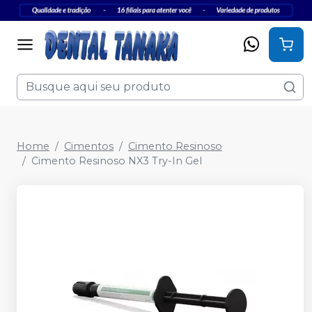
Home
Cimentos
Cimento Resinoso
Cimento Resinoso NX3 Try-In Gel