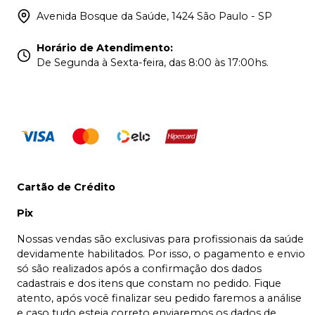
Avenida Bosque da Saúde, 1424 São Paulo - SP
Horário de Atendimento
:
De Segunda à Sexta-feira, das 8:00 às 17:00hs.
Cartão de Crédito
Pix
Nossas vendas são exclusivas para profissionais da saúde
devidamente habilitados. Por isso, o pagamento e envio
só são realizados após a confirmação dos dados
cadastrais e dos itens que constam no pedido. Fique
atento, após você finalizar seu pedido faremos a análise
e caso tudo esteja correto enviaremos os dados de