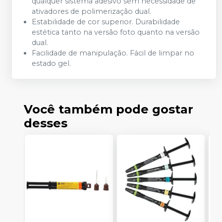
qualquer sistema adesivo sem necessidade de
ativadores de polimerização dual.
Estabilidade de cor superior. Durabilidade
estética tanto na versão foto quanto na versão
dual.
Facilidade de manipulação. Fácil de limpar no
estado gel.
Você também pode gostar
desses