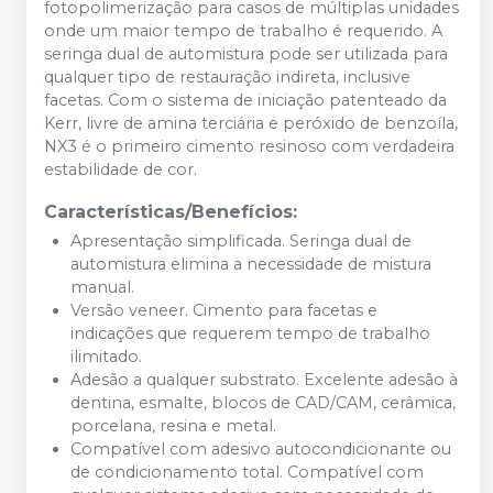
fotopolimerização para casos de múltiplas unidades
onde um maior tempo de trabalho é requerido. A
seringa dual de automistura pode ser utilizada para
qualquer tipo de restauração indireta, inclusive
facetas. Com o sistema de iniciação patenteado da
Kerr, livre de amina terciária e peróxido de benzoíla,
NX3 é o primeiro cimento resinoso com verdadeira
estabilidade de cor.
Características/Benefícios:
Apresentação simplificada. Seringa dual de
automistura elimina a necessidade de mistura
manual.
Versão veneer. Cimento para facetas e
indicações que requerem tempo de trabalho
ilimitado.
Adesão a qualquer substrato. Excelente adesão à
dentina, esmalte, blocos de CAD/CAM, cerâmica,
porcelana, resina e metal.
Compatível com adesivo autocondicionante ou
de condicionamento total. Compatível com