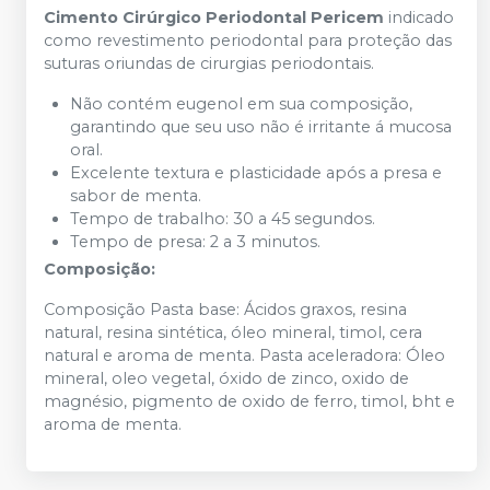
Cimento Cirúrgico Periodontal Pericem
indicado
como revestimento periodontal para proteção das
suturas oriundas de cirurgias periodontais.
Não contém eugenol em sua composição,
garantindo que seu uso não é irritante á mucosa
oral.
Excelente textura e plasticidade após a presa e
sabor de menta.
Tempo de trabalho: 30 a 45 segundos.
Tempo de presa: 2 a 3 minutos.
Composição:
Composição Pasta base: Ácidos graxos, resina
natural, resina sintética, óleo mineral, timol, cera
natural e aroma de menta. Pasta aceleradora: Óleo
mineral, oleo vegetal, óxido de zinco, oxido de
magnésio, pigmento de oxido de ferro, timol, bht e
aroma de menta.