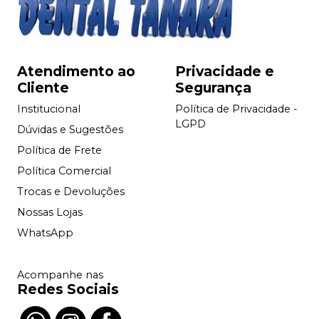
Atendimento ao
Privacidade e
Cliente
Segurança
Institucional
Política de Privacidade -
LGPD
Dúvidas e Sugestões
Política de Frete
Política Comercial
Trocas e Devoluções
Nossas Lojas
WhatsApp
Acompanhe nas
Redes Sociais