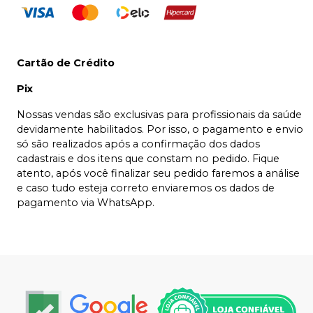
Cartão de Crédito
Pix
Nossas vendas são exclusivas para profissionais da saúde
devidamente habilitados. Por isso, o pagamento e envio
só são realizados após a confirmação dos dados
cadastrais e dos itens que constam no pedido. Fique
atento, após você finalizar seu pedido faremos a análise
e caso tudo esteja correto enviaremos os dados de
pagamento via WhatsApp.