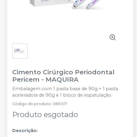
Cimento Cirúrgico Periodontal
Pericem
-
MAQUIRA
Embalagem com 1 pasta base de 90g + 1 pasta
aceleradora de 90g e 1 bloco de espatulação.
Código do produto
:
081007
Produto esgotado
Descrição: