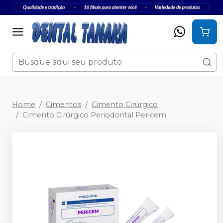
Home
Cimentos
Cimento Cirúrgico
Cimento Cirúrgico Periodontal Pericem