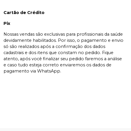
Cartão de Crédito
Pix
Nossas vendas são exclusivas para profissionais da saúde
devidamente habilitados. Por isso, o pagamento e envio
só são realizados após a confirmação dos dados
cadastrais e dos itens que constam no pedido. Fique
atento, após você finalizar seu pedido faremos a análise
e caso tudo esteja correto enviaremos os dados de
pagamento via WhatsApp.