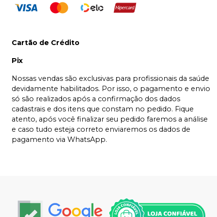
Cartão de Crédito
Pix
Nossas vendas são exclusivas para profissionais da saúde
devidamente habilitados. Por isso, o pagamento e envio
só são realizados após a confirmação dos dados
cadastrais e dos itens que constam no pedido. Fique
atento, após você finalizar seu pedido faremos a análise
e caso tudo esteja correto enviaremos os dados de
pagamento via WhatsApp.