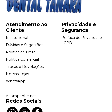
Atendimento ao
Privacidade e
Cliente
Segurança
Institucional
Política de Privacidade -
LGPD
Dúvidas e Sugestões
Política de Frete
Política Comercial
Trocas e Devoluções
Nossas Lojas
WhatsApp
Acompanhe nas
Redes Sociais