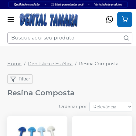
Home
Dentística e Estética
Resina Composta
Filtrar
Resina Composta
Ordenar por