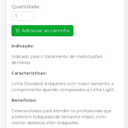
Quantidade
:
Adicionar ao carrinho
Indicação:
Indicado para o tratamento de maloclusões
dentárias.
Características:
Linha Standard: bráquetes com maior tamanho e
comprimento quando comparados a Linha Light.
Benefícios:
Desenvolvidos para atender os profissionais que
preferem bráquetes de tamanho maior, com
menor distância inter-bráquetes.