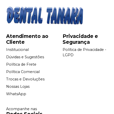
Atendimento ao
Privacidade e
Cliente
Segurança
Institucional
Política de Privacidade -
LGPD
Dúvidas e Sugestões
Política de Frete
Política Comercial
Trocas e Devoluções
Nossas Lojas
WhatsApp
Acompanhe nas