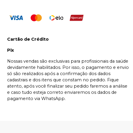
Cartão de Crédito
Pix
Nossas vendas são exclusivas para profissionais da saúde
devidamente habilitados. Por isso, o pagamento e envio
só são realizados após a confirmação dos dados
cadastrais e dos itens que constam no pedido. Fique
atento, após você finalizar seu pedido faremos a análise
e caso tudo esteja correto enviaremos os dados de
pagamento via WhatsApp.