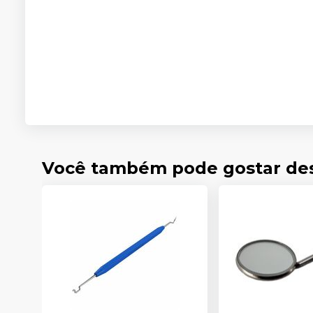
Você também pode gostar de