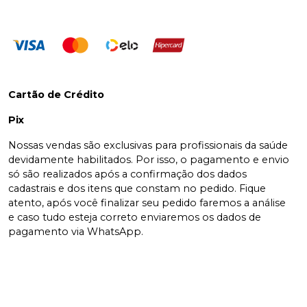
Cartão de Crédito
Pix
Nossas vendas são exclusivas para profissionais da saúde
devidamente habilitados. Por isso, o pagamento e envio
só são realizados após a confirmação dos dados
cadastrais e dos itens que constam no pedido. Fique
atento, após você finalizar seu pedido faremos a análise
e caso tudo esteja correto enviaremos os dados de
pagamento via WhatsApp.