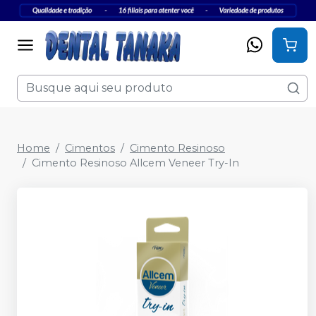
Home
Cimentos
Cimento Resinoso
Cimento Resinoso Allcem Veneer Try-In