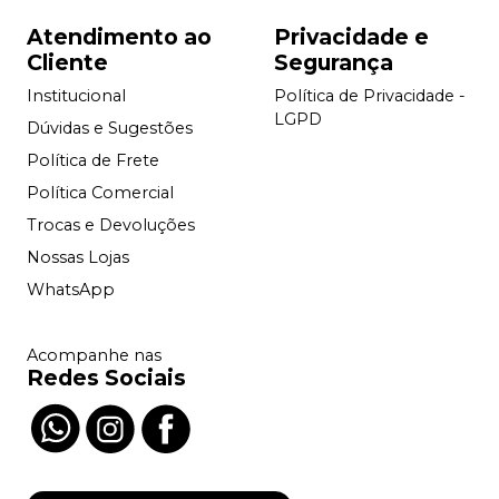
Atendimento ao
Privacidade e
Cliente
Segurança
Institucional
Política de Privacidade -
LGPD
Dúvidas e Sugestões
Política de Frete
Política Comercial
Trocas e Devoluções
Nossas Lojas
WhatsApp
Acompanhe nas
Redes Sociais