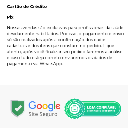
Cartão de Crédito
Pix
Nossas vendas são exclusivas para profissionais da saúde
devidamente habilitados. Por isso, o pagamento e envio
só são realizados após a confirmação dos dados
cadastrais e dos itens que constam no pedido. Fique
atento, após você finalizar seu pedido faremos a análise
e caso tudo esteja correto enviaremos os dados de
pagamento via WhatsApp.