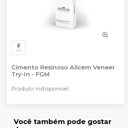
Cimento Resinoso Allcem Veneer
Try-In
-
FGM
Produto indisponível.
Você também pode gostar