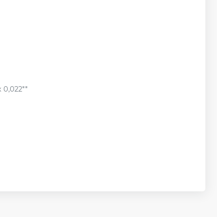
 0,022""