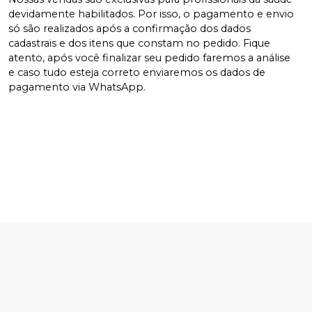
devidamente habilitados. Por isso, o pagamento e envio
só são realizados após a confirmação dos dados
cadastrais e dos itens que constam no pedido. Fique
atento, após você finalizar seu pedido faremos a análise
e caso tudo esteja correto enviaremos os dados de
pagamento via WhatsApp.