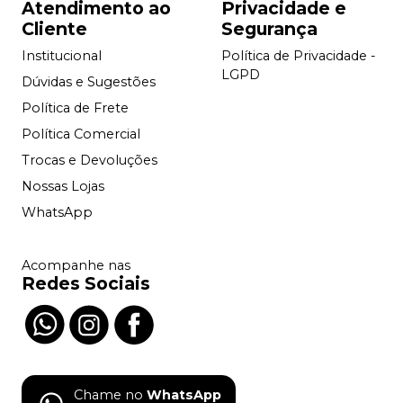
Atendimento ao
Privacidade e
Cliente
Segurança
Institucional
Política de Privacidade -
LGPD
Dúvidas e Sugestões
Política de Frete
Política Comercial
Trocas e Devoluções
Nossas Lojas
WhatsApp
Acompanhe nas
Redes Sociais
Chame no
WhatsApp