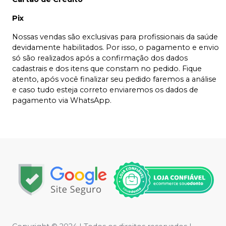
Pix
Nossas vendas são exclusivas para profissionais da saúde
devidamente habilitados. Por isso, o pagamento e envio
só são realizados após a confirmação dos dados
cadastrais e dos itens que constam no pedido. Fique
atento, após você finalizar seu pedido faremos a análise
e caso tudo esteja correto enviaremos os dados de
pagamento via WhatsApp.