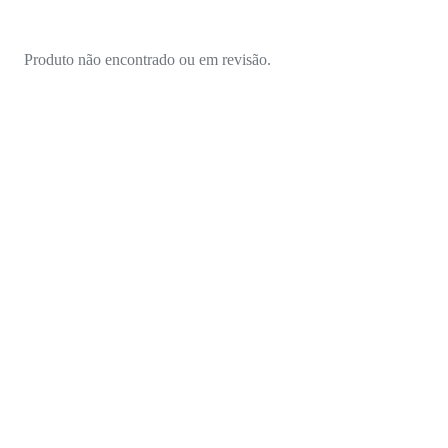
Produto não encontrado ou em revisão.